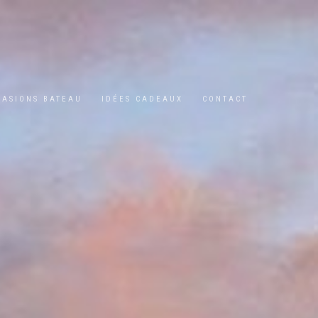
CASIONS BATEAU
IDÉES CADEAUX
CONTACT