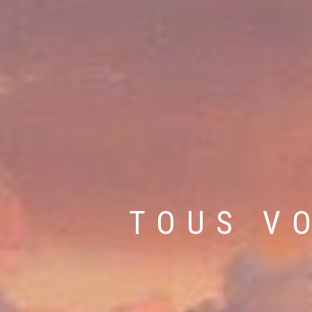
VOTRE A