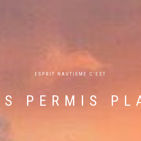
ESPRIT NAUTISME C'EST
CHAT DE BAT