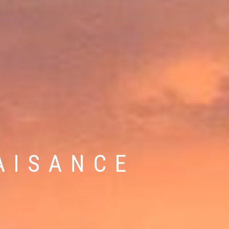
EAU NEUF