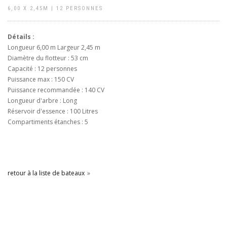
6,00 X 2,45M | 12 PERSONNES
Détails :
Longueur 6,00 m Largeur 2,45 m
Diamètre du flotteur : 53 cm
Capacité : 12 personnes
Puissance max : 150 CV
Puissance recommandée : 140 CV
Longueur d'arbre : Long
Réservoir d'essence : 100 Litres
Compartiments étanches : 5
retour à la liste de bateaux